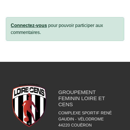
Connectez-vous
pour pouvoir participer aux
commentaires.
GROUPEMENT
FEMININ LOIRE ET
CENS
COMPLEXE SPORTIF RENÉ
GAUDIN - VÉLODROME
44220
COUËRON