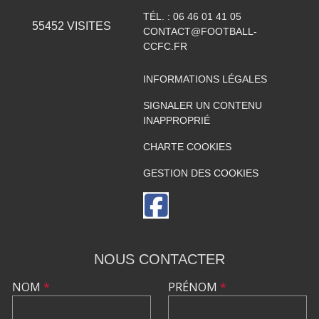
TÉL. :
06 46 01 41 05
55452
VISITES
CONTACT@FOOTBALL-
CCFC.FR
INFORMATIONS LÉGALES
SIGNALER UN CONTENU
INAPPROPRIÉ
CHARTE COOKIES
GESTION DES COOKIES
NOUS CONTACTER
NOM
*
PRÉNOM
*