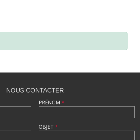
NOUS CONTACTER
PRÉNOM
*
OBJET
*