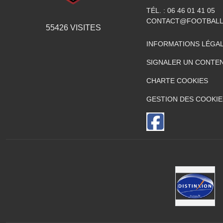
TÉL. :
06 46 01 41 05
CONTACT@FOOTBALL
55426
VISITES
INFORMATIONS LÉGA
SIGNALER UN CONTEN
CHARTE COOKIES
GESTION DES COOKIE