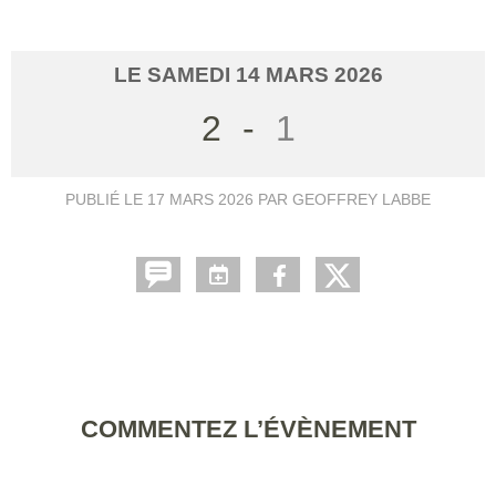
LE
SAMEDI
14
MARS
2026
2
-
1
PUBLIÉ LE
17 MARS 2026
PAR GEOFFREY LABBE
COMMENTEZ L’ÉVÈNEMENT