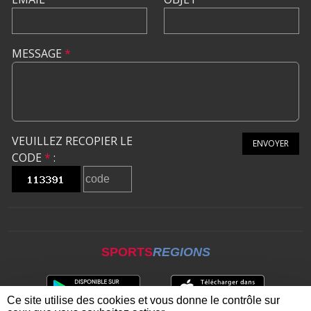
MESSAGE
*
VEUILLEZ RECOPIER LE
ENVOYER
CODE
*
:
SPORTS
REGIONS
Ce site utilise des cookies et vous donne le contrôle sur