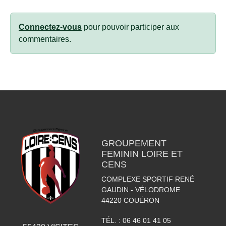
Connectez-vous
pour pouvoir participer aux
commentaires.
GROUPEMENT
FEMININ LOIRE ET
CENS
COMPLEXE SPORTIF RENÉ
GAUDIN - VÉLODROME
44220
COUËRON
TÉL. :
06 46 01 41 05