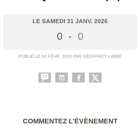
LE
SAMEDI
31
JANV.
2026
0
-
0
PUBLIÉ LE
04 FÉVR. 2026
PAR GEOFFREY LABBE
COMMENTEZ L’ÉVÈNEMENT