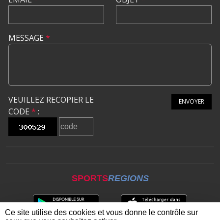
MESSAGE
*
VEUILLEZ RECOPIER LE
ENVOYER
CODE
*
:
SPORTS
REGIONS
Ce site utilise des cookies et vous donne le contrôle sur