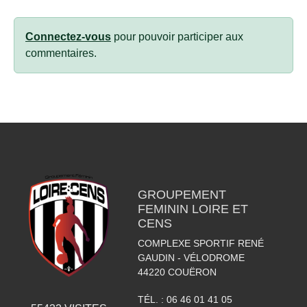
Connectez-vous
pour pouvoir participer aux
commentaires.
GROUPEMENT
FEMININ LOIRE ET
CENS
COMPLEXE SPORTIF RENÉ
GAUDIN - VÉLODROME
44220
COUËRON
TÉL. :
06 46 01 41 05