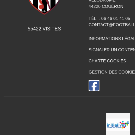
44220
COUËRON
TÉL. :
06 46 01 41 05
CONTACT@FOOTBALL
55422
VISITES
INFORMATIONS LÉGA
SIGNALER UN CONTEN
CHARTE COOKIES
GESTION DES COOKIE