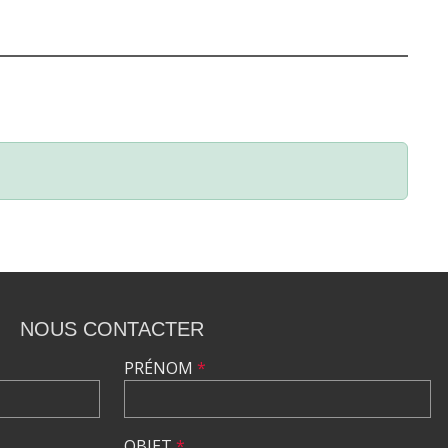
NOUS CONTACTER
PRÉNOM
*
OBJET
*