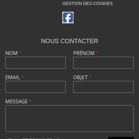
GESTION DES COOKIES
NOUS CONTACTER
NOM
*
PRÉNOM
*
EMAIL
*
OBJET
*
MESSAGE
*