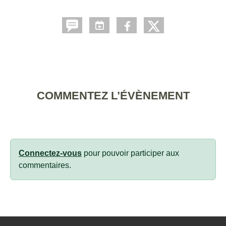
COMMENTEZ L’ÉVÈNEMENT
Connectez-vous
pour pouvoir participer aux
commentaires.