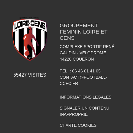
GROUPEMENT
FEMININ LOIRE ET
CENS
COMPLEXE SPORTIF RENÉ
GAUDIN - VÉLODROME
44220
COUËRON
TÉL. :
06 46 01 41 05
55427
VISITES
CONTACT@FOOTBALL-
CCFC.FR
INFORMATIONS LÉGALES
SIGNALER UN CONTENU
INAPPROPRIÉ
CHARTE COOKIES