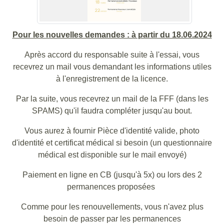
Pour les nouvelles demandes : à partir du 18.06.2024
Après accord du responsable suite à l'essai, vous
recevrez un mail vous demandant les informations utiles
à l'enregistrement de la licence.
Par la suite, vous recevrez un mail de la FFF (dans les
SPAMS) qu'il faudra compléter jusqu'au bout.
Vous aurez à fournir Pièce d'identité valide, photo
d'identité et certificat médical si besoin (un questionnaire
médical est disponible sur le mail envoyé)
Paiement en ligne en CB (jusqu'à 5x) ou lors des 2
permanences proposées
Comme pour les renouvellements, vous n'avez plus
besoin de passer par les permanences