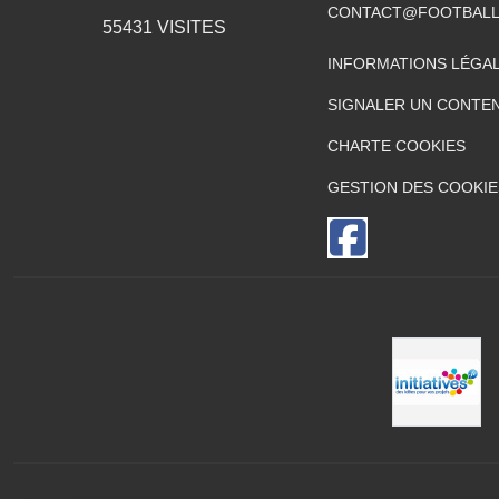
CONTACT@FOOTBALL
55431
VISITES
INFORMATIONS LÉGA
SIGNALER UN CONTEN
CHARTE COOKIES
GESTION DES COOKIE