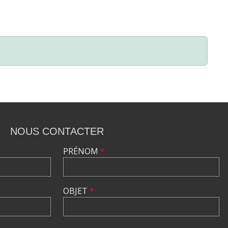
NOUS CONTACTER
PRÉNOM
*
OBJET
*